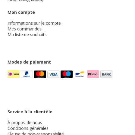
Mon compte
Informations sur le compte
Mes commandes
Ma liste de souhaits
Modes de paiement
Service à la clientèle
À propos de nous
Conditions générales
Clause de non-responsabilité