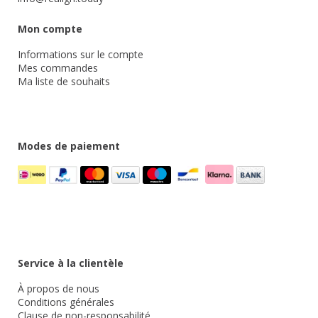
Mon compte
Informations sur le compte
Mes commandes
Ma liste de souhaits
Modes de paiement
Service à la clientèle
À propos de nous
Conditions générales
Clause de non-responsabilité