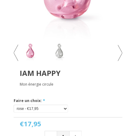
IAM HAPPY
Mon énergie circule
Faire un choix:
*
€17,95