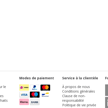
Modes de paiement
Service à la clientèle
F
r le
À propos de nous
Conditions générales
es
Clause de non-
haits
responsabilité
Politique de vie privée