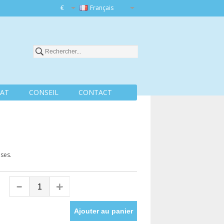
€
Français
AT
CONSEIL
CONTACT
ses.
Ajouter au panier