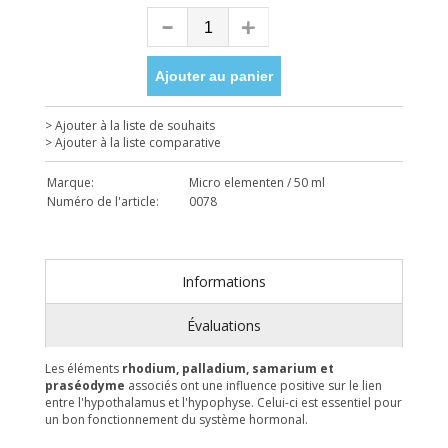
Ajouter au panier
> Ajouter à la liste de souhaits
> Ajouter à la liste comparative
Marque:
Micro elementen / 50 ml
Numéro de l'article:
0078
Informations
Évaluations
Les éléments
rhodium, palladium, samarium et
praséodyme
associés ont une influence positive sur le lien
entre l'hypothalamus et l'hypophyse. Celui-ci est essentiel pour
un bon fonctionnement du système hormonal.