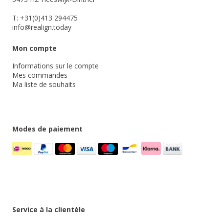
T: +31(0)413 294475
info@realign.today
Mon compte
Informations sur le compte
Mes commandes
Ma liste de souhaits
Modes de paiement
Service à la clientèle