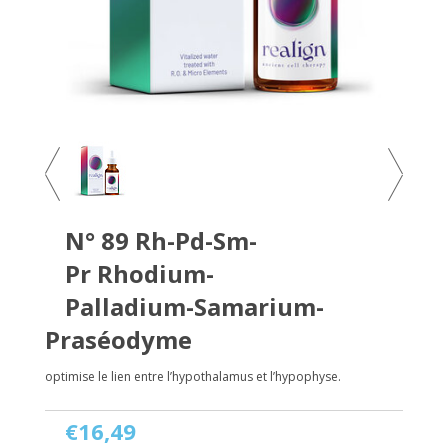
N° 89 Rh-Pd-Sm-
Pr Rhodium-
Palladium-Samarium-
Praséodyme
optimise le lien entre l’hypothalamus et l’hypophyse.
€16,49