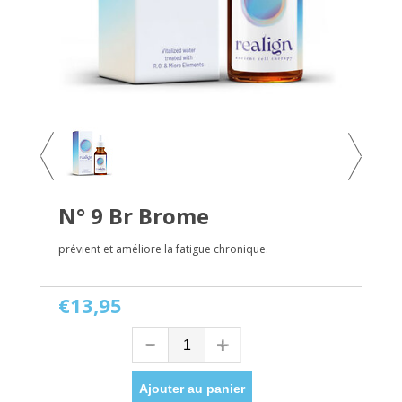
N° 9 Br Brome
prévient et améliore la fatigue chronique.
€13,95
Ajouter au panier