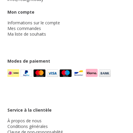
Mon compte
Informations sur le compte
Mes commandes
Ma liste de souhaits
Modes de paiement
Service à la clientèle
À propos de nous
Conditions générales
Clause de non-responsabilité