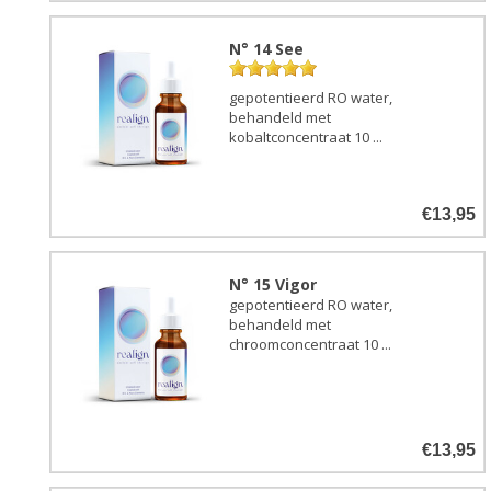
N° 14 See
gepotentieerd RO water,
behandeld met
kobaltconcentraat 10 ...
€13,95
N° 15 Vigor
gepotentieerd RO water,
behandeld met
chroomconcentraat 10 ...
€13,95