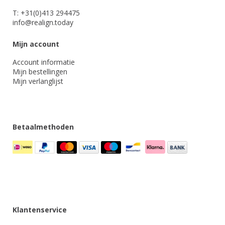
T: +31(0)413 294475
info@realign.today
Mijn account
Account informatie
Mijn bestellingen
Mijn verlanglijst
Betaalmethoden
Klantenservice