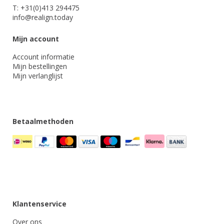
T: +31(0)413 294475
info@realign.today
Mijn account
Account informatie
Mijn bestellingen
Mijn verlanglijst
Betaalmethoden
Klantenservice
Over ons