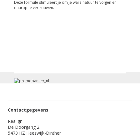
Deze formule stimuleert je om je ware natuur te volgen en
daarop te vertrouwen.
Contactgegevens
Realign
De Doorgang 2
5473 HZ Heeswijk-Dinther