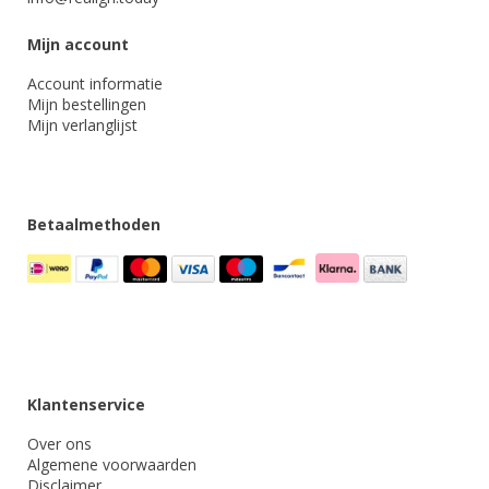
Mijn account
Account informatie
Mijn bestellingen
Mijn verlanglijst
Betaalmethoden
Klantenservice
Over ons
Algemene voorwaarden
Disclaimer