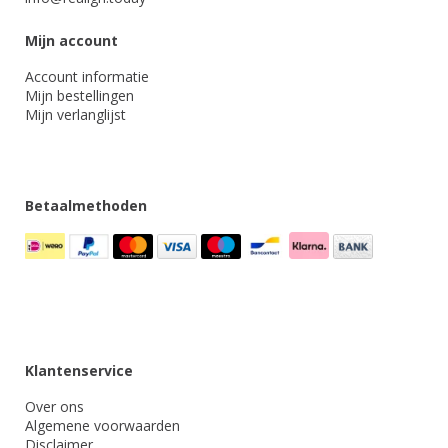
Mijn account
Account informatie
Mijn bestellingen
Mijn verlanglijst
Betaalmethoden
Klantenservice
Over ons
Algemene voorwaarden
Disclaimer