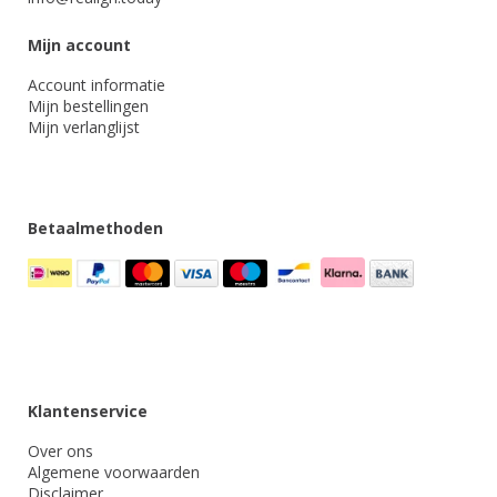
Mijn account
Account informatie
Mijn bestellingen
Mijn verlanglijst
Betaalmethoden
Klantenservice
Over ons
Algemene voorwaarden
Disclaimer